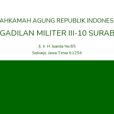
AHKAMAH AGUNG REPUBLIK INDONES
GADILAN MILITER III-10 SURA
Jl. Ir. H. Juanda No.85
Sidoarjo, Jawa Timur 61254