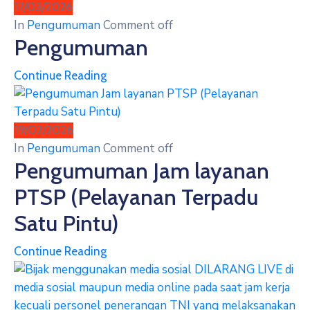
17/03/2026
In
Pengumuman
Comment off
Pengumuman
Continue Reading
19/02/2026
In
Pengumuman
Comment off
Pengumuman Jam layanan
PTSP (Pelayanan Terpadu
Satu Pintu)
Continue Reading