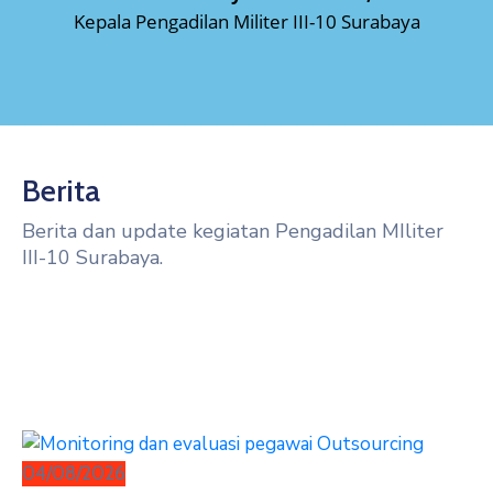
Kepala Pengadilan Militer III-10 Surabaya
Berita
Berita dan update kegiatan Pengadilan MIliter
III-10 Surabaya.
Halaman Berita
04/08/2026