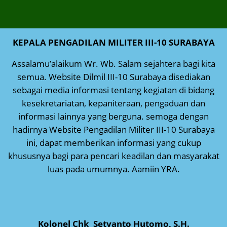
KEPALA PENGADILAN MILITER III-10 SURABAYA
Assalamu’alaikum Wr. Wb. Salam sejahtera bagi kita
semua. Website Dilmil III-10 Surabaya disediakan
sebagai media informasi tentang kegiatan di bidang
kesekretariatan, kepaniteraan, pengaduan dan
informasi lainnya yang berguna. semoga dengan
hadirnya Website Pengadilan Militer III-10 Surabaya
ini, dapat memberikan informasi yang cukup
khususnya bagi para pencari keadilan dan masyarakat
luas pada umumnya. Aamiin YRA.
Kolonel Chk Setyanto Hutomo, S.H.