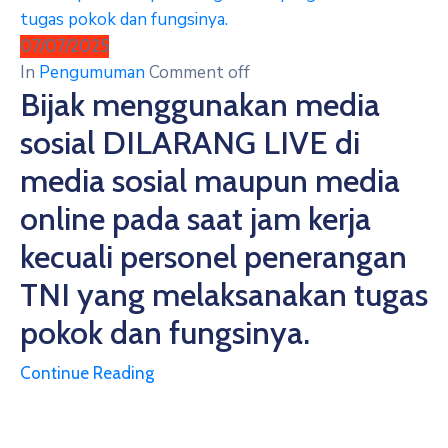
07/07/2025
In
Pengumuman
Comment off
Bijak menggunakan media
sosial DILARANG LIVE di
media sosial maupun media
online pada saat jam kerja
kecuali personel penerangan
TNI yang melaksanakan tugas
pokok dan fungsinya.
Continue Reading