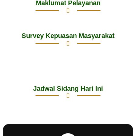
Maklumat Pelayanan
Survey Kepuasan Masyarakat
Jadwal Sidang Hari Ini