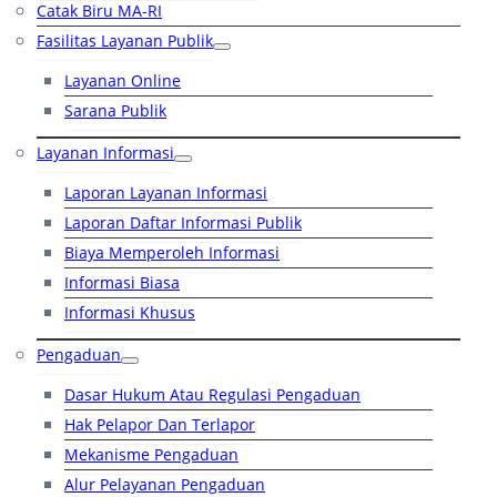
Catak Biru MA-RI
Fasilitas Layanan Publik
Layanan Online
Sarana Publik
Layanan Informasi
Laporan Layanan Informasi
Laporan Daftar Informasi Publik
Biaya Memperoleh Informasi
Informasi Biasa
Informasi Khusus
Pengaduan
Dasar Hukum Atau Regulasi Pengaduan
Hak Pelapor Dan Terlapor
Mekanisme Pengaduan
Alur Pelayanan Pengaduan