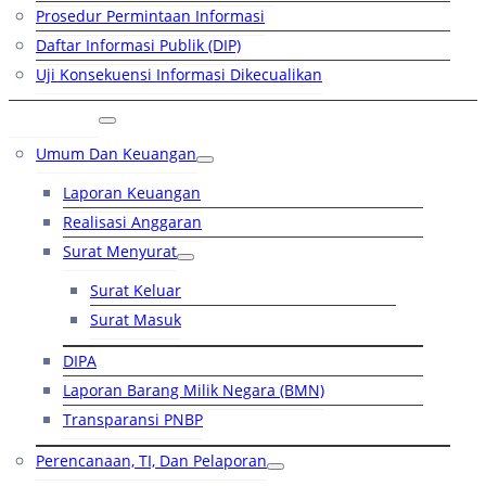
Prosedur Permintaan Informasi
Daftar Informasi Publik (DIP)
Uji Konsekuensi Informasi Dikecualikan
Kinerja
Umum Dan Keuangan
Laporan Keuangan
Realisasi Anggaran
Surat Menyurat
Surat Keluar
Surat Masuk
DIPA
Laporan Barang Milik Negara (BMN)
Transparansi PNBP
Perencanaan, TI, Dan Pelaporan