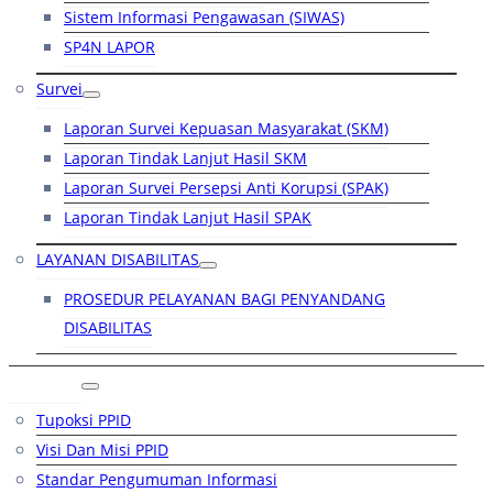
Sistem Informasi Pengawasan (SIWAS)
SP4N LAPOR
Survei
Laporan Survei Kepuasan Masyarakat (SKM)
Laporan Tindak Lanjut Hasil SKM
Laporan Survei Persepsi Anti Korupsi (SPAK)
Laporan Tindak Lanjut Hasil SPAK
LAYANAN DISABILITAS
PROSEDUR PELAYANAN BAGI PENYANDANG
DISABILITAS
PPID
Tupoksi PPID
Visi Dan Misi PPID
Standar Pengumuman Informasi