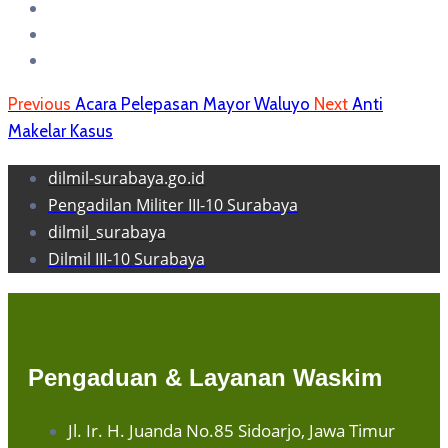
Previous
Acara Pelepasan Mayor Waluyo
Next
Anti
Makelar Kasus
dilmil-surabaya.go.id
Pengadilan Militer III-10 Surabaya
dilmil_surabaya
Dilmil III-10 Surabaya
Pengaduan & Layanan Waskim
Jl. Ir. H. Juanda No.85 Sidoarjo, Jawa Timur