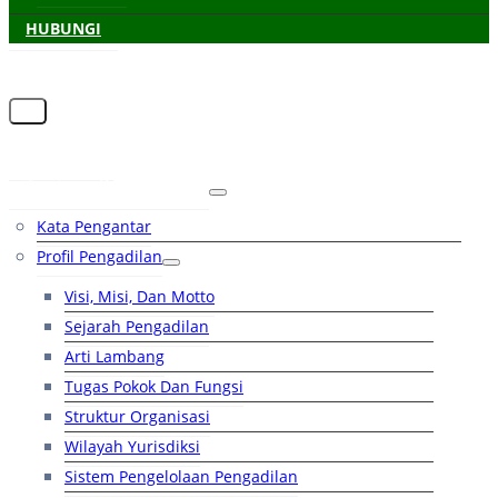
HUBUNGI
Beranda
Tentang Pengadilan
Kata Pengantar
Profil Pengadilan
Visi, Misi, Dan Motto
Sejarah Pengadilan
Arti Lambang
Tugas Pokok Dan Fungsi
Struktur Organisasi
Wilayah Yurisdiksi
Sistem Pengelolaan Pengadilan