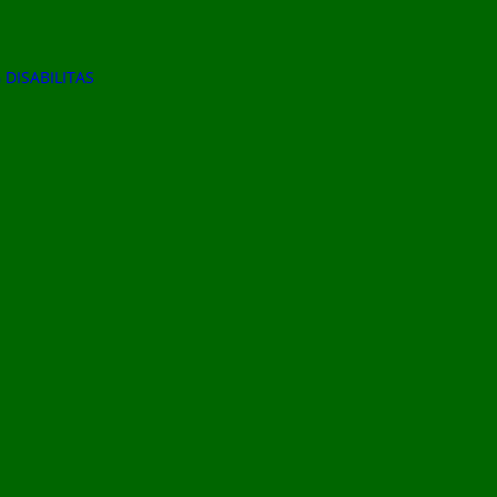
DISABILITAS