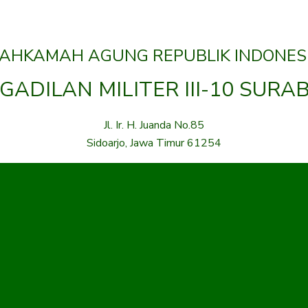
AHKAMAH AGUNG REPUBLIK INDONES
GADILAN MILITER III-10 SURA
Jl. Ir. H. Juanda No.85
Sidoarjo, Jawa Timur 61254