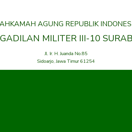
AHKAMAH AGUNG REPUBLIK INDONES
GADILAN MILITER III-10 SURA
Jl. Ir. H. Juanda No.85
Sidoarjo, Jawa Timur 61254