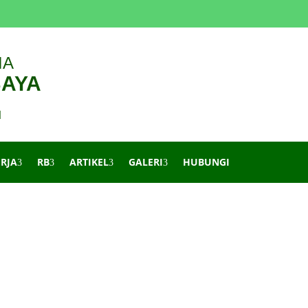
IA
BAYA
d
ERJA
RB
ARTIKEL
GALERI
HUBUNGI