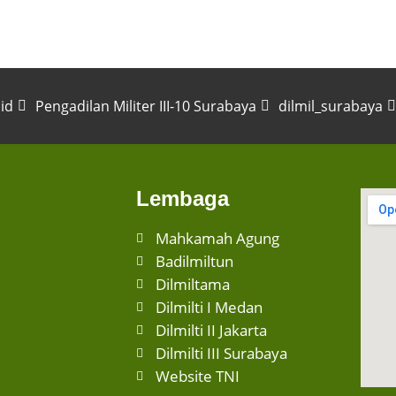
.id
Pengadilan Militer III-10 Surabaya
dilmil_surabaya
Lembaga
Mahkamah Agung
Badilmiltun
Dilmiltama
Dilmilti I Medan
Dilmilti II Jakarta
Dilmilti III Surabaya
Website TNI