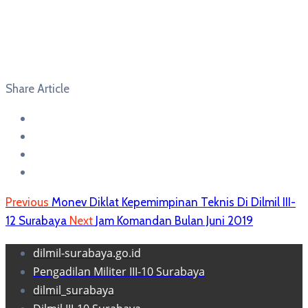
Share Article
Previous
Monev Diklat Kepemimpinan Teknis Di Dilmil III-
12 Surabaya
Next
Jam Komandan Bulan Juni 2019
dilmil-surabaya.go.id
Pengadilan Militer III-10 Surabaya
dilmil_surabaya