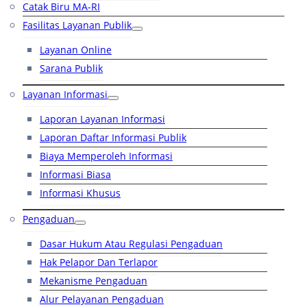
Catak Biru MA-RI
Fasilitas Layanan Publik
Layanan Online
Sarana Publik
Layanan Informasi
Laporan Layanan Informasi
Laporan Daftar Informasi Publik
Biaya Memperoleh Informasi
Informasi Biasa
Informasi Khusus
Pengaduan
Dasar Hukum Atau Regulasi Pengaduan
Hak Pelapor Dan Terlapor
Mekanisme Pengaduan
Alur Pelayanan Pengaduan