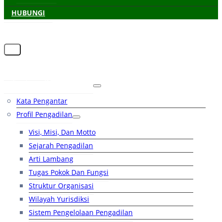
HUBUNGI
Beranda
Tentang Pengadilan
Kata Pengantar
Profil Pengadilan
Visi, Misi, Dan Motto
Sejarah Pengadilan
Arti Lambang
Tugas Pokok Dan Fungsi
Struktur Organisasi
Wilayah Yurisdiksi
Sistem Pengelolaan Pengadilan