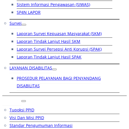
Sistem Informasi Pengawasan (SIWAS)
SP4N LAPOR
Survei
Laporan Survei Kepuasan Masyarakat (SKM)
Laporan Tindak Lanjut Hasil SKM
Laporan Survei Persepsi Anti Korupsi (SPAK)
Laporan Tindak Lanjut Hasil SPAK
LAYANAN DISABILITAS
PROSEDUR PELAYANAN BAGI PENYANDANG
DISABILITAS
PPID
Tupoksi PPID
Visi Dan Misi PPID
Standar Pengumuman Informasi