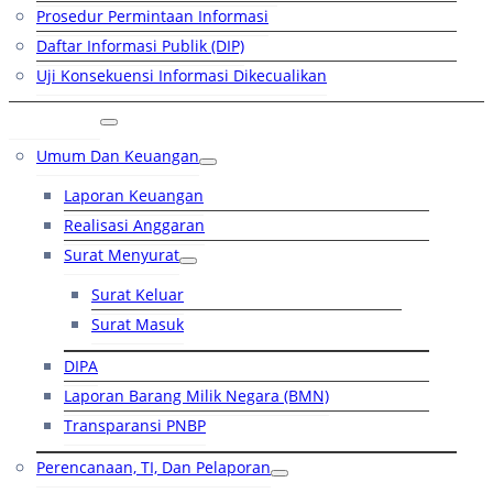
Prosedur Permintaan Informasi
Daftar Informasi Publik (DIP)
Uji Konsekuensi Informasi Dikecualikan
Kinerja
Umum Dan Keuangan
Laporan Keuangan
Realisasi Anggaran
Surat Menyurat
Surat Keluar
Surat Masuk
DIPA
Laporan Barang Milik Negara (BMN)
Transparansi PNBP
Perencanaan, TI, Dan Pelaporan