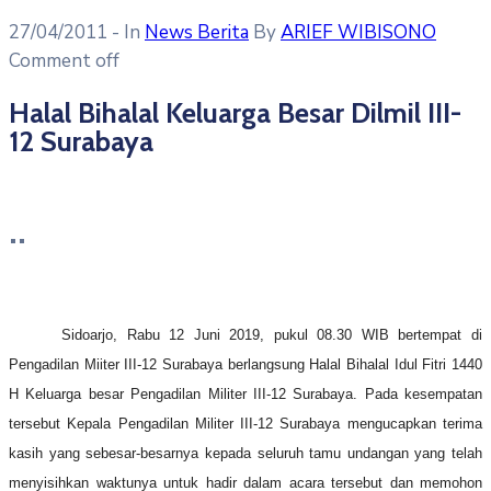
27/04/2011
- In
News Berita
By
ARIEF WIBISONO
Comment off
Halal Bihalal Keluarga Besar Dilmil III-
12 Surabaya
Sidoarjo, Rabu 12 Juni 2019, pukul 08.30 WIB bertempat di
Pengadilan Miiter III-12 Surabaya berlangsung Halal Bihalal Idul Fitri 1440
H Keluarga besar Pengadilan Militer III-12 Surabaya. Pada kesempatan
tersebut Kepala Pengadilan Militer III-12 Surabaya mengucapkan terima
kasih yang sebesar-besarnya kepada seluruh tamu undangan yang telah
menyisihkan waktunya untuk hadir dalam acara tersebut dan memohon