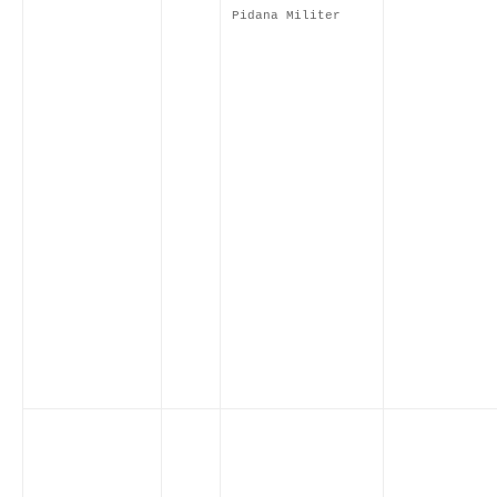
Pidana Militer