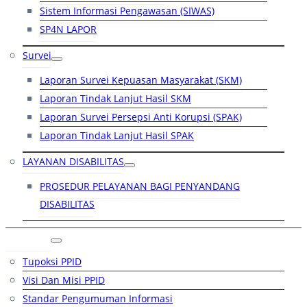
Sistem Informasi Pengawasan (SIWAS)
SP4N LAPOR
Survei
Laporan Survei Kepuasan Masyarakat (SKM)
Laporan Tindak Lanjut Hasil SKM
Laporan Survei Persepsi Anti Korupsi (SPAK)
Laporan Tindak Lanjut Hasil SPAK
LAYANAN DISABILITAS
PROSEDUR PELAYANAN BAGI PENYANDANG
DISABILITAS
PPID
Tupoksi PPID
Visi Dan Misi PPID
Standar Pengumuman Informasi