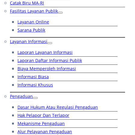
Catak Biru MA-RI
Fasilitas Layanan Publik
Layanan Online
Sarana Publik
Layanan Informasi
Laporan Layanan Informasi
Laporan Daftar Informasi Publik
Biaya Memperoleh Informasi
Informasi Biasa
Informasi Khusus
Pengaduan
Dasar Hukum Atau Regulasi Pengaduan
Hak Pelapor Dan Terlapor
Mekanisme Pengaduan
Alur Pelayanan Pengaduan