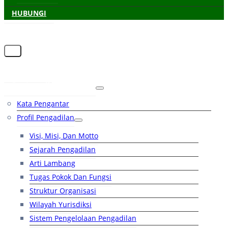
HUBUNGI
Beranda
Tentang Pengadilan
Kata Pengantar
Profil Pengadilan
Visi, Misi, Dan Motto
Sejarah Pengadilan
Arti Lambang
Tugas Pokok Dan Fungsi
Struktur Organisasi
Wilayah Yurisdiksi
Sistem Pengelolaan Pengadilan