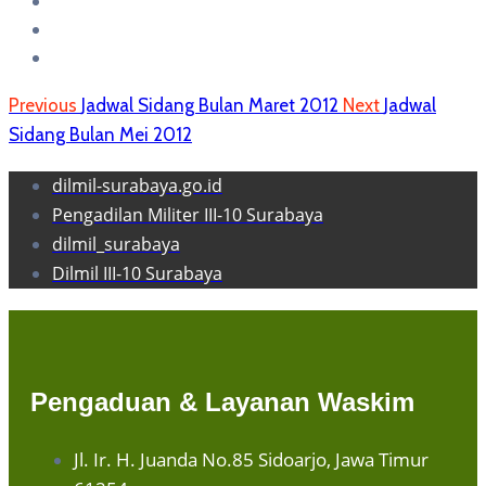
Previous
Jadwal Sidang Bulan Maret 2012
Next
Jadwal
Sidang Bulan Mei 2012
dilmil-surabaya.go.id
Pengadilan Militer III-10 Surabaya
dilmil_surabaya
Dilmil III-10 Surabaya
Pengaduan & Layanan Waskim
Jl. Ir. H. Juanda No.85 Sidoarjo, Jawa Timur