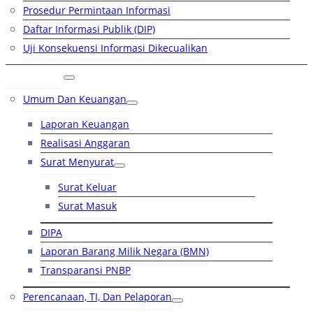
Prosedur Permintaan Informasi
Daftar Informasi Publik (DIP)
Uji Konsekuensi Informasi Dikecualikan
Kinerja
Umum Dan Keuangan
Laporan Keuangan
Realisasi Anggaran
Surat Menyurat
Surat Keluar
Surat Masuk
DIPA
Laporan Barang Milik Negara (BMN)
Transparansi PNBP
Perencanaan, TI, Dan Pelaporan