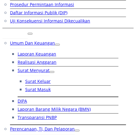
Prosedur Permintaan Informasi
Daftar Informasi Publik (DIP)
Uji Konsekuensi Informasi Dikecualikan
Kinerja
Umum Dan Keuangan
Laporan Keuangan
Realisasi Anggaran
Surat Menyurat
Surat Keluar
Surat Masuk
DIPA
Laporan Barang Milik Negara (BMN)
Transparansi PNBP
Perencanaan, TI, Dan Pelaporan