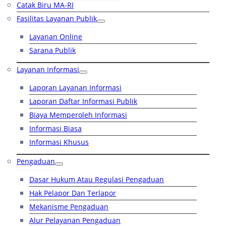
Catak Biru MA-RI
Fasilitas Layanan Publik
Layanan Online
Sarana Publik
Layanan Informasi
Laporan Layanan Informasi
Laporan Daftar Informasi Publik
Biaya Memperoleh Informasi
Informasi Biasa
Informasi Khusus
Pengaduan
Dasar Hukum Atau Regulasi Pengaduan
Hak Pelapor Dan Terlapor
Mekanisme Pengaduan
Alur Pelayanan Pengaduan