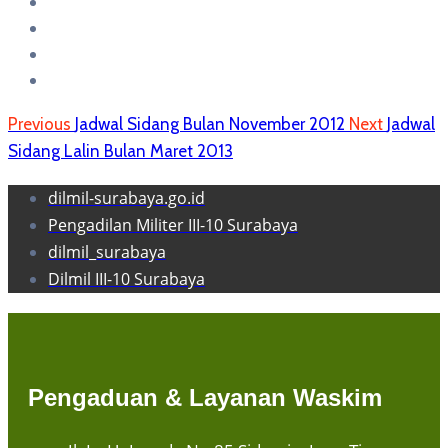
Previous
Jadwal Sidang Bulan November 2012
Next
Jadwal
Sidang Lalin Bulan Maret 2013
dilmil-surabaya.go.id
Pengadilan Militer III-10 Surabaya
dilmil_surabaya
Dilmil III-10 Surabaya
Pengaduan & Layanan Waskim