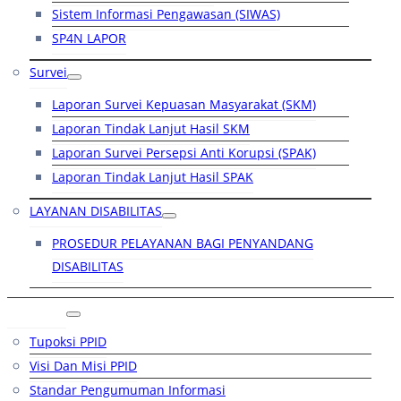
Sistem Informasi Pengawasan (SIWAS)
SP4N LAPOR
Survei
Laporan Survei Kepuasan Masyarakat (SKM)
Laporan Tindak Lanjut Hasil SKM
Laporan Survei Persepsi Anti Korupsi (SPAK)
Laporan Tindak Lanjut Hasil SPAK
LAYANAN DISABILITAS
PROSEDUR PELAYANAN BAGI PENYANDANG
DISABILITAS
PPID
Tupoksi PPID
Visi Dan Misi PPID
Standar Pengumuman Informasi