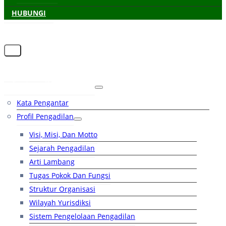
HUBUNGI
Beranda
Tentang Pengadilan
Kata Pengantar
Profil Pengadilan
Visi, Misi, Dan Motto
Sejarah Pengadilan
Arti Lambang
Tugas Pokok Dan Fungsi
Struktur Organisasi
Wilayah Yurisdiksi
Sistem Pengelolaan Pengadilan