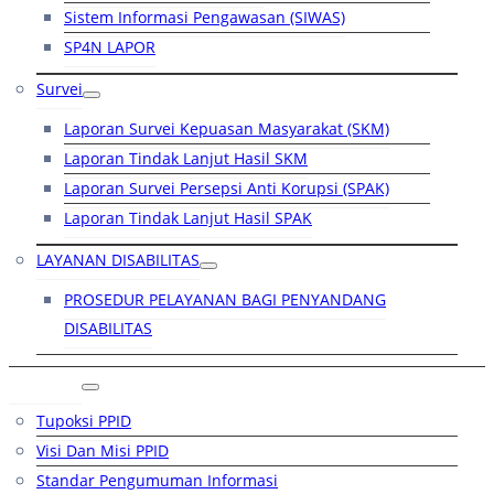
Sistem Informasi Pengawasan (SIWAS)
SP4N LAPOR
Survei
Laporan Survei Kepuasan Masyarakat (SKM)
Laporan Tindak Lanjut Hasil SKM
Laporan Survei Persepsi Anti Korupsi (SPAK)
Laporan Tindak Lanjut Hasil SPAK
LAYANAN DISABILITAS
PROSEDUR PELAYANAN BAGI PENYANDANG
DISABILITAS
PPID
Tupoksi PPID
Visi Dan Misi PPID
Standar Pengumuman Informasi