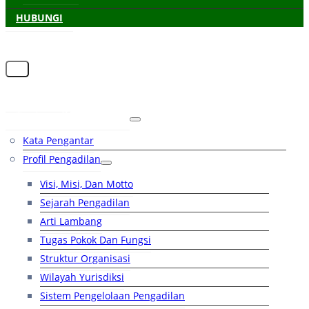
HUBUNGI
Beranda
Tentang Pengadilan
Kata Pengantar
Profil Pengadilan
Visi, Misi, Dan Motto
Sejarah Pengadilan
Arti Lambang
Tugas Pokok Dan Fungsi
Struktur Organisasi
Wilayah Yurisdiksi
Sistem Pengelolaan Pengadilan