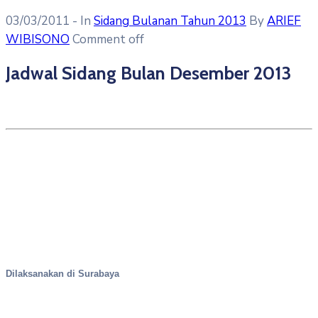
03/03/2011
- In
Sidang Bulanan Tahun 2013
By
ARIEF
WIBISONO
Comment off
Jadwal Sidang Bulan Desember 2013
Dilaksanakan di Surabaya