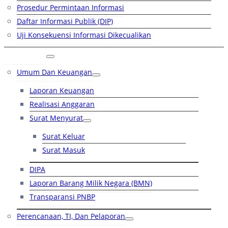
Prosedur Permintaan Informasi
Daftar Informasi Publik (DIP)
Uji Konsekuensi Informasi Dikecualikan
Kinerja
Umum Dan Keuangan
Laporan Keuangan
Realisasi Anggaran
Surat Menyurat
Surat Keluar
Surat Masuk
DIPA
Laporan Barang Milik Negara (BMN)
Transparansi PNBP
Perencanaan, TI, Dan Pelaporan