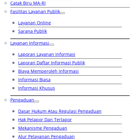
Catak Biru MA-RI
Fasilitas Layanan Publik
Layanan Online
Sarana Publik
Layanan Informasi
Laporan Layanan Informasi
Laporan Daftar Informasi Publik
Biaya Memperoleh Informasi
Informasi Biasa
Informasi Khusus
Pengaduan
Dasar Hukum Atau Regulasi Pengaduan
Hak Pelapor Dan Terlapor
Mekanisme Pengaduan
Alur Pelayanan Pengaduan