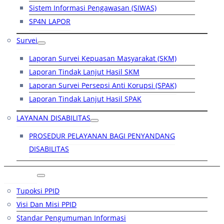
Sistem Informasi Pengawasan (SIWAS)
SP4N LAPOR
Survei
Laporan Survei Kepuasan Masyarakat (SKM)
Laporan Tindak Lanjut Hasil SKM
Laporan Survei Persepsi Anti Korupsi (SPAK)
Laporan Tindak Lanjut Hasil SPAK
LAYANAN DISABILITAS
PROSEDUR PELAYANAN BAGI PENYANDANG
DISABILITAS
PPID
Tupoksi PPID
Visi Dan Misi PPID
Standar Pengumuman Informasi