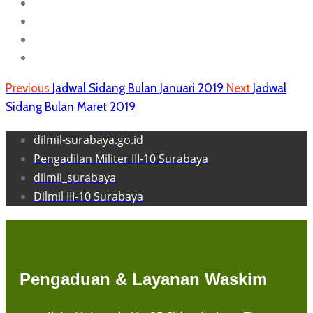
Previous
Jadwal Sidang Bulan Januari 2019
Next
Jadwal
Sidang Bulan Maret 2019
dilmil-surabaya.go.id
Pengadilan Militer III-10 Surabaya
dilmil_surabaya
Dilmil III-10 Surabaya
Pengaduan & Layanan Waskim