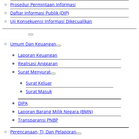
Prosedur Permintaan Informasi
Daftar Informasi Publik (DIP)
Uji Konsekuensi Informasi Dikecualikan
Kinerja
Umum Dan Keuangan
Laporan Keuangan
Realisasi Anggaran
Surat Menyurat
Surat Keluar
Surat Masuk
DIPA
Laporan Barang Milik Negara (BMN)
Transparansi PNBP
Perencanaan, TI, Dan Pelaporan