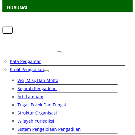
HUBUNGI
Beranda
Tentang Pengadilan
Kata Pengantar
Profil Pengadilan
Visi, Misi, Dan Motto
Sejarah Pengadilan
Arti Lambang
Tugas Pokok Dan Fungsi
Struktur Organisasi
Wilayah Yurisdiksi
Sistem Pengelolaan Pengadilan