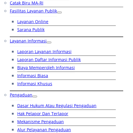
Catak Biru MA-RI
Fasilitas Layanan Publik
Layanan Online
Sarana Publik
Layanan Informasi
Laporan Layanan Informasi
Laporan Daftar Informasi Publik
Biaya Memperoleh Informasi
Informasi Biasa
Informasi Khusus
Pengaduan
Dasar Hukum Atau Regulasi Pengaduan
Hak Pelapor Dan Terlapor
Mekanisme Pengaduan
Alur Pelayanan Pengaduan