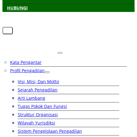
HUBUNGI
Beranda
Tentang Pengadilan
Kata Pengantar
Profil Pengadilan
Visi, Misi, Dan Motto
Sejarah Pengadilan
Arti Lambang
Tugas Pokok Dan Fungsi
Struktur Organisasi
Wilayah Yurisdiksi
Sistem Pengelolaan Pengadilan