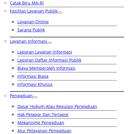
Catak Biru MA-RI
Fasilitas Layanan Publik
Layanan Online
Sarana Publik
Layanan Informasi
Laporan Layanan Informasi
Laporan Daftar Informasi Publik
Biaya Memperoleh Informasi
Informasi Biasa
Informasi Khusus
Pengaduan
Dasar Hukum Atau Regulasi Pengaduan
Hak Pelapor Dan Terlapor
Mekanisme Pengaduan
Alur Pelayanan Pengaduan