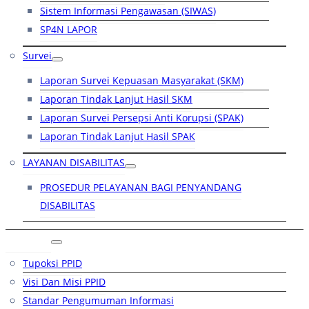
Sistem Informasi Pengawasan (SIWAS)
SP4N LAPOR
Survei
Laporan Survei Kepuasan Masyarakat (SKM)
Laporan Tindak Lanjut Hasil SKM
Laporan Survei Persepsi Anti Korupsi (SPAK)
Laporan Tindak Lanjut Hasil SPAK
LAYANAN DISABILITAS
PROSEDUR PELAYANAN BAGI PENYANDANG
DISABILITAS
PPID
Tupoksi PPID
Visi Dan Misi PPID
Standar Pengumuman Informasi