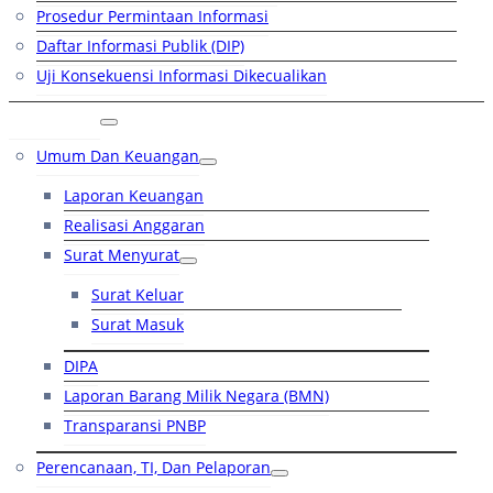
Prosedur Permintaan Informasi
Daftar Informasi Publik (DIP)
Uji Konsekuensi Informasi Dikecualikan
Kinerja
Umum Dan Keuangan
Laporan Keuangan
Realisasi Anggaran
Surat Menyurat
Surat Keluar
Surat Masuk
DIPA
Laporan Barang Milik Negara (BMN)
Transparansi PNBP
Perencanaan, TI, Dan Pelaporan