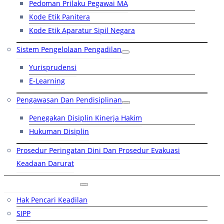
Pedoman Prilaku Pegawai MA
Kode Etik Panitera
Kode Etik Aparatur Sipil Negara
Sistem Pengelolaan Pengadilan
Yurisprudensi
E-Learning
Pengawasan Dan Pendisiplinan
Penegakan Disiplin Kinerja Hakim
Hukuman Disiplin
Prosedur Peringatan Dini Dan Prosedur Evakuasi
Keadaan Darurat
Layanan Hukum
Hak Pencari Keadilan
SIPP