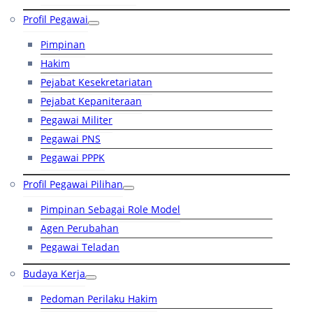
Profil Pegawai
Pimpinan
Hakim
Pejabat Kesekretariatan
Pejabat Kepaniteraan
Pegawai Militer
Pegawai PNS
Pegawai PPPK
Profil Pegawai Pilihan
Pimpinan Sebagai Role Model
Agen Perubahan
Pegawai Teladan
Budaya Kerja
Pedoman Perilaku Hakim