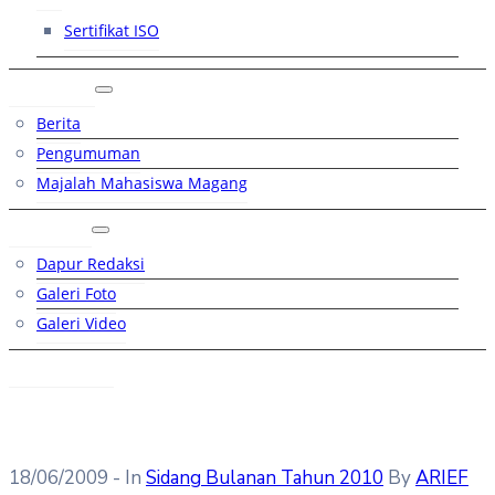
Sertifikat ISO
Artikel
Berita
Pengumuman
Majalah Mahasiswa Magang
Galeri
Dapur Redaksi
Galeri Foto
Galeri Video
Hubungi
18/06/2009
- In
Sidang Bulanan Tahun 2010
By
ARIEF