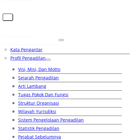
Beranda
Tentang Pengadilan
Kata Pengantar
Profil Pengadilan
Visi, Misi, Dan Motto
Sejarah Pengadilan
Arti Lambang
Tugas Pokok Dan Fungsi
Struktur Organisasi
Wilayah Yurisdiksi
Sistem Pengelolaan Pengadilan
Statistik Pengadilan
Pejabat Sebelumnya