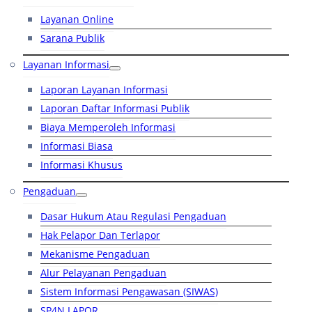
Layanan Online
Sarana Publik
Layanan Informasi
Laporan Layanan Informasi
Laporan Daftar Informasi Publik
Biaya Memperoleh Informasi
Informasi Biasa
Informasi Khusus
Pengaduan
Dasar Hukum Atau Regulasi Pengaduan
Hak Pelapor Dan Terlapor
Mekanisme Pengaduan
Alur Pelayanan Pengaduan
Sistem Informasi Pengawasan (SIWAS)
SP4N LAPOR