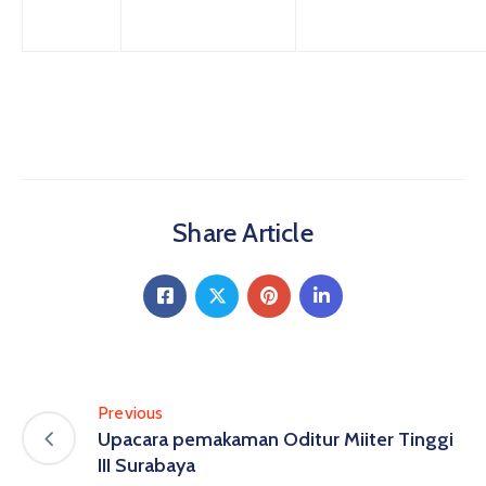
Share Article
Previous
Upacara pemakaman Oditur Miiter Tinggi
III Surabaya