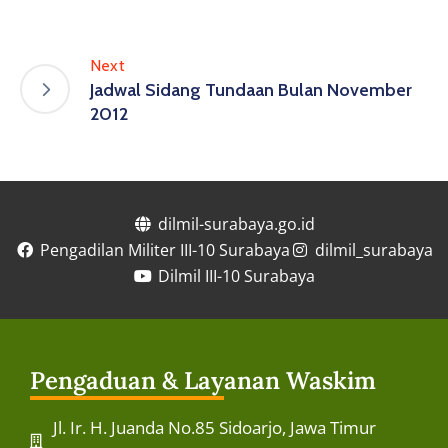
Next
Jadwal Sidang Tundaan Bulan November
2012
dilmil-surabaya.go.id
Pengadilan Militer III-10 Surabaya
dilmil_surabaya
Dilmil III-10 Surabaya
Pengaduan & Layanan Waskim
Jl. Ir. H. Juanda No.85 Sidoarjo, Jawa Timur