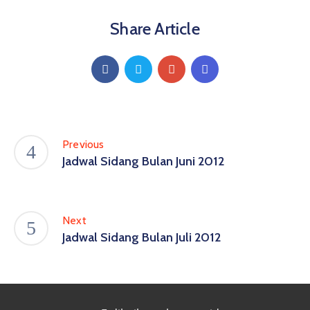
Share Article
Previous
Jadwal Sidang Bulan Juni 2012
Next
Jadwal Sidang Bulan Juli 2012