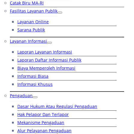
Catak Biru MA-RI
Fasilitas Layanan Publik
Layanan Online
Sarana Publik
Layanan Informasi
Laporan Layanan Informasi
Laporan Daftar Informasi Publik
Biaya Memperoleh Informasi
Informasi Biasa
Informasi Khusus
Pengaduan
Dasar Hukum Atau Regulasi Pengaduan
Hak Pelapor Dan Terlapor
Mekanisme Pengaduan
Alur Pelayanan Pengaduan