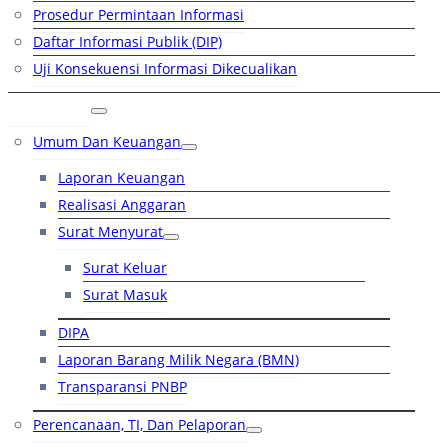
Prosedur Permintaan Informasi
Daftar Informasi Publik (DIP)
Uji Konsekuensi Informasi Dikecualikan
Kinerja
Umum Dan Keuangan
Laporan Keuangan
Realisasi Anggaran
Surat Menyurat
Surat Keluar
Surat Masuk
DIPA
Laporan Barang Milik Negara (BMN)
Transparansi PNBP
Perencanaan, TI, Dan Pelaporan