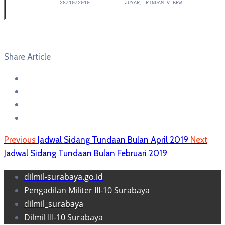
28/10/2019
JUYAR, RINDAM V BRW
Share Article
Previous
Jadwal Sidang Tundaan Bulan April 2019
Next
Jadwal Sidang Tundaan Bulan Februari 2019
dilmil-surabaya.go.id
Pengadilan Militer III-10 Surabaya
dilmil_surabaya
Dilmil III-10 Surabaya