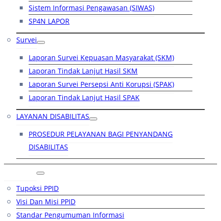
Sistem Informasi Pengawasan (SIWAS)
SP4N LAPOR
Survei
Laporan Survei Kepuasan Masyarakat (SKM)
Laporan Tindak Lanjut Hasil SKM
Laporan Survei Persepsi Anti Korupsi (SPAK)
Laporan Tindak Lanjut Hasil SPAK
LAYANAN DISABILITAS
PROSEDUR PELAYANAN BAGI PENYANDANG
DISABILITAS
PPID
Tupoksi PPID
Visi Dan Misi PPID
Standar Pengumuman Informasi