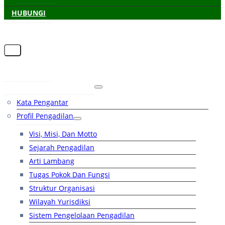
HUBUNGI
Beranda
Tentang Pengadilan
Kata Pengantar
Profil Pengadilan
Visi, Misi, Dan Motto
Sejarah Pengadilan
Arti Lambang
Tugas Pokok Dan Fungsi
Struktur Organisasi
Wilayah Yurisdiksi
Sistem Pengelolaan Pengadilan