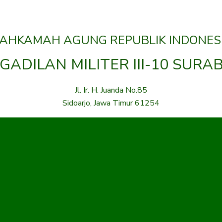
AHKAMAH AGUNG REPUBLIK INDONES
GADILAN MILITER III-10 SURA
Jl. Ir. H. Juanda No.85
Sidoarjo, Jawa Timur 61254