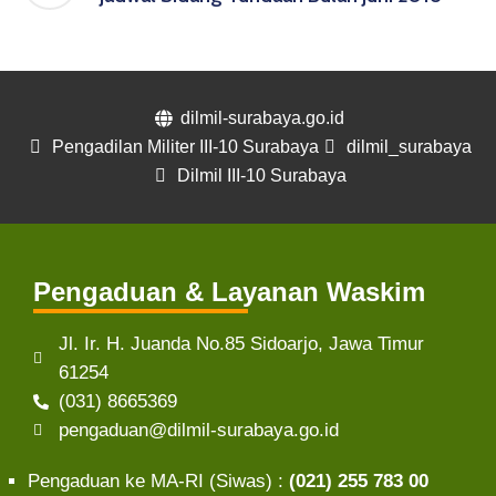
dilmil-surabaya.go.id
Pengadilan Militer III-10 Surabaya
dilmil_surabaya
Dilmil III-10 Surabaya
Pengaduan & Layanan Waskim
Jl. Ir. H. Juanda No.85 Sidoarjo, Jawa Timur
61254
(031) 8665369
pengaduan@dilmil-surabaya.go.id
Pengaduan ke MA-RI (Siwas) :
(021) 255 783 00