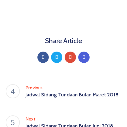
Share Article
Previous
Jadwal Sidang Tundaan Bulan Maret 2018
Next
Jadwal Sidang Tundaan Bulan Juni 2018