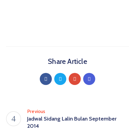
Share Article
Previous
Jadwal Sidang Lalin Bulan September
2014