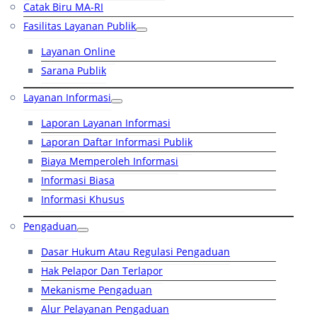
Catak Biru MA-RI
Fasilitas Layanan Publik
Layanan Online
Sarana Publik
Layanan Informasi
Laporan Layanan Informasi
Laporan Daftar Informasi Publik
Biaya Memperoleh Informasi
Informasi Biasa
Informasi Khusus
Pengaduan
Dasar Hukum Atau Regulasi Pengaduan
Hak Pelapor Dan Terlapor
Mekanisme Pengaduan
Alur Pelayanan Pengaduan