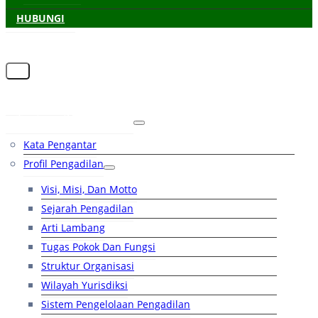
HUBUNGI
Beranda
Tentang Pengadilan
Kata Pengantar
Profil Pengadilan
Visi, Misi, Dan Motto
Sejarah Pengadilan
Arti Lambang
Tugas Pokok Dan Fungsi
Struktur Organisasi
Wilayah Yurisdiksi
Sistem Pengelolaan Pengadilan