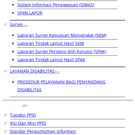
Sistem Informasi Pengawasan (SIWAS)
SP4N LAPOR
Survei
Laporan Survei Kepuasan Masyarakat (SKM)
Laporan Tindak Lanjut Hasil SKM
Laporan Survei Persepsi Anti Korupsi (SPAK)
Laporan Tindak Lanjut Hasil SPAK
LAYANAN DISABILITAS
PROSEDUR PELAYANAN BAGI PENYANDANG
DISABILITAS
PPID
Tupoksi PPID
Visi Dan Misi PPID
Standar Pengumuman Informasi