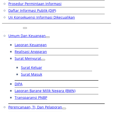
Prosedur Permintaan Informasi
Daftar Informasi Publik (DIP)
Uji Konsekuensi Informasi Dikecualikan
Kinerja
Umum Dan Keuangan
Laporan Keuangan
Realisasi Anggaran
Surat Menyurat
Surat Keluar
Surat Masuk
DIPA
Laporan Barang Milik Negara (BMN)
Transparansi PNBP
Perencanaan, TI, Dan Pelaporan