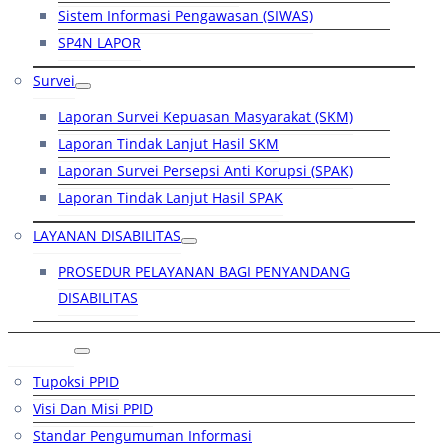
Sistem Informasi Pengawasan (SIWAS)
SP4N LAPOR
Survei
Laporan Survei Kepuasan Masyarakat (SKM)
Laporan Tindak Lanjut Hasil SKM
Laporan Survei Persepsi Anti Korupsi (SPAK)
Laporan Tindak Lanjut Hasil SPAK
LAYANAN DISABILITAS
PROSEDUR PELAYANAN BAGI PENYANDANG
DISABILITAS
PPID
Tupoksi PPID
Visi Dan Misi PPID
Standar Pengumuman Informasi