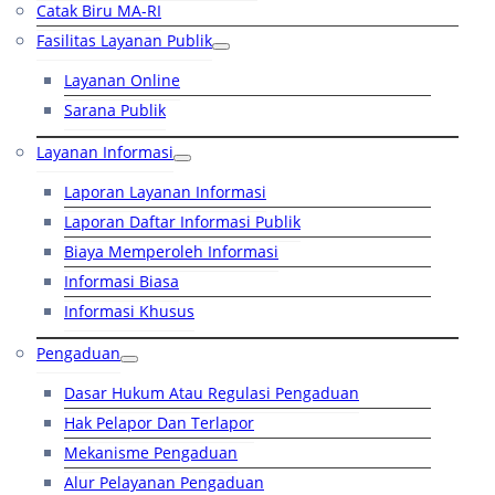
Catak Biru MA-RI
Fasilitas Layanan Publik
Layanan Online
Sarana Publik
Layanan Informasi
Laporan Layanan Informasi
Laporan Daftar Informasi Publik
Biaya Memperoleh Informasi
Informasi Biasa
Informasi Khusus
Pengaduan
Dasar Hukum Atau Regulasi Pengaduan
Hak Pelapor Dan Terlapor
Mekanisme Pengaduan
Alur Pelayanan Pengaduan