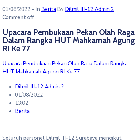
01/08/2022
- In
Berita
By
Dilmil III-12 Admin 2
Comment off
Upacara Pembukaan Pekan Olah Raga
Dalam Rangka HUT Mahkamah Agung
RI Ke 77
Upacara Pembukaan Pekan Olah Raga Dalam Rangka
HUT Mahkamah Agung RI Ke 77
Dilmil III-12 Admin 2
01/08/2022
13:02
Berita
Seluruh personel Dilmil III-12 Surabaya mengikuti