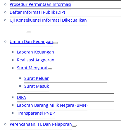
Prosedur Permintaan Informasi
Daftar Informasi Publik (DIP)
Uji Konsekuensi Informasi Dikecualikan
Kinerja
Umum Dan Keuangan
Laporan Keuangan
Realisasi Anggaran
Surat Menyurat
Surat Keluar
Surat Masuk
DIPA
Laporan Barang Milik Negara (BMN)
Transparansi PNBP
Perencanaan, TI, Dan Pelaporan