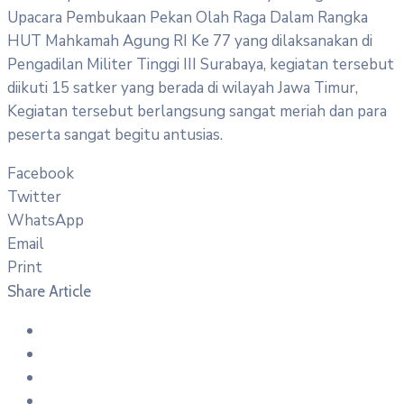
Upacara Pembukaan Pekan Olah Raga Dalam Rangka
HUT Mahkamah Agung RI Ke 77 yang dilaksanakan di
Pengadilan Militer Tinggi III Surabaya, kegiatan tersebut
diikuti 15 satker yang berada di wilayah Jawa Timur,
Kegiatan tersebut berlangsung sangat meriah dan para
peserta sangat begitu antusias.
Facebook
Twitter
WhatsApp
Email
Print
Share Article