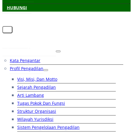
HUBUNGI
Beranda
Tentang Pengadilan
Kata Pengantar
Profil Pengadilan
Visi, Misi, Dan Motto
Sejarah Pengadilan
Arti Lambang
Tugas Pokok Dan Fungsi
Struktur Organisasi
Wilayah Yurisdiksi
Sistem Pengelolaan Pengadilan