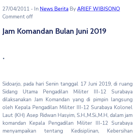
27/04/2011
- In
News Berita
By
ARIEF WIBISONO
Comment off
Jam Komandan Bulan Juni 2019
Sidoarjo, pada hari Senin tanggal 17 Juni 2019, di ruang
Sidang Utama Pengadilan Militer III-12 Surabaya
dilaksanakan Jam Komandan yang di pimpin langsung
oleh Kepala Pengadilan Militer III-12 Surabaya Kolonel
Laut (KH) Asep Ridwan Hasyim, S.H.,M.Si.,M.H, dalam jam
komandan Kepala Pengadilan Militer III-12 Surabaya
menyampaikan tentang Kedisiplinan, Kebersihan