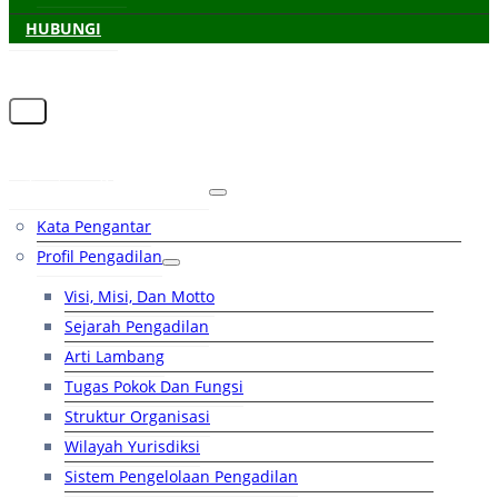
HUBUNGI
Beranda
Tentang Pengadilan
Kata Pengantar
Profil Pengadilan
Visi, Misi, Dan Motto
Sejarah Pengadilan
Arti Lambang
Tugas Pokok Dan Fungsi
Struktur Organisasi
Wilayah Yurisdiksi
Sistem Pengelolaan Pengadilan