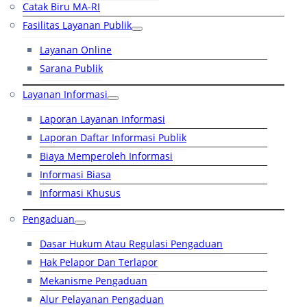
Catak Biru MA-RI
Fasilitas Layanan Publik
Layanan Online
Sarana Publik
Layanan Informasi
Laporan Layanan Informasi
Laporan Daftar Informasi Publik
Biaya Memperoleh Informasi
Informasi Biasa
Informasi Khusus
Pengaduan
Dasar Hukum Atau Regulasi Pengaduan
Hak Pelapor Dan Terlapor
Mekanisme Pengaduan
Alur Pelayanan Pengaduan