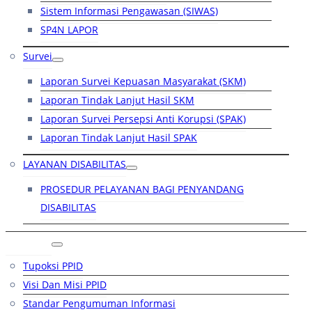
Sistem Informasi Pengawasan (SIWAS)
SP4N LAPOR
Survei
Laporan Survei Kepuasan Masyarakat (SKM)
Laporan Tindak Lanjut Hasil SKM
Laporan Survei Persepsi Anti Korupsi (SPAK)
Laporan Tindak Lanjut Hasil SPAK
LAYANAN DISABILITAS
PROSEDUR PELAYANAN BAGI PENYANDANG
DISABILITAS
PPID
Tupoksi PPID
Visi Dan Misi PPID
Standar Pengumuman Informasi