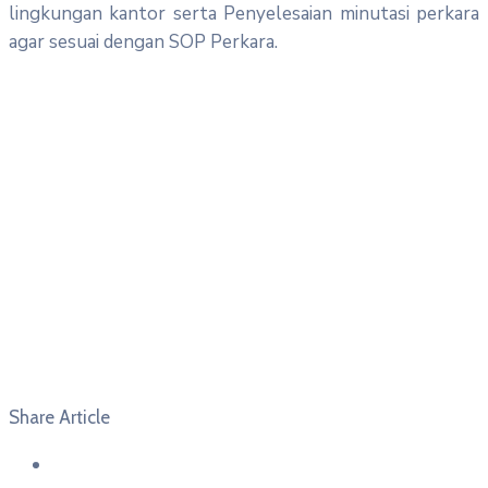
lingkungan kantor serta Penyelesaian minutasi perkara
agar sesuai dengan SOP Perkara.
Share Article