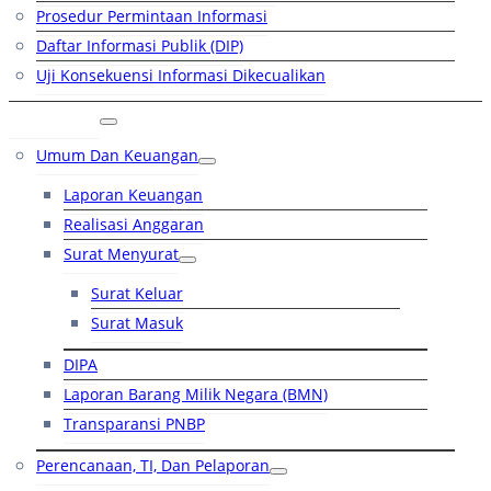
Prosedur Permintaan Informasi
Daftar Informasi Publik (DIP)
Uji Konsekuensi Informasi Dikecualikan
Kinerja
Umum Dan Keuangan
Laporan Keuangan
Realisasi Anggaran
Surat Menyurat
Surat Keluar
Surat Masuk
DIPA
Laporan Barang Milik Negara (BMN)
Transparansi PNBP
Perencanaan, TI, Dan Pelaporan