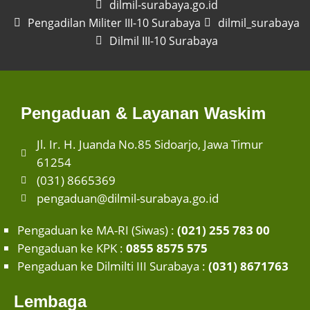
dilmil-surabaya.go.id
Pengadilan Militer III-10 Surabaya
dilmil_surabaya
Dilmil III-10 Surabaya
Pengaduan & Layanan Waskim
Jl. Ir. H. Juanda No.85 Sidoarjo, Jawa Timur
61254
(031) 8665369
pengaduan@dilmil-surabaya.go.id
Pengaduan ke MA-RI (Siwas) :
(021) 255 783 00
Pengaduan ke KPK :
0855 8575 575
Pengaduan ke Dilmilti III Surabaya :
(031) 8671763
Lembaga