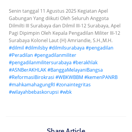
Senin tanggal 11 Agustus 2025 Kegiatan Apel
Gabungan Yang diikuti Oleh Seluruh Anggota
Dilmilti III Surabaya dan Dilmil III-12 Surabaya, Apel
Pagi Dipimpin Oleh Kepala Pengadilan Militer III-12
Surabaya Kolonel Laut (H) Amriandie, S.H.,M.H.
#dilmil
#dilmilsby
#dilmilsurabaya
#pengadilan
#Peradilan
#pengadilanmiliter
#pengadilanmilitersurabaya
#berakhlak
#ASNBerAKHLAK
#BanggaMelayaniBangsa
#ReformasiBirokrasi
#WBKWBBM
#kemenPANRB
#mahkamahagungRI
#zonaintegritas
#wilayahbebaskorupsi
#wbk
Share Article