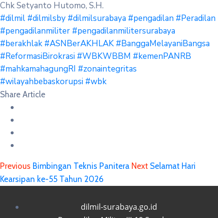
Chk Setyanto Hutomo, S.H.
#dilmil
#dilmilsby
#dilmilsurabaya
#pengadilan
#Peradilan
#pengadilanmiliter
#pengadilanmilitersurabaya
#berakhlak
#ASNBerAKHLAK
#BanggaMelayaniBangsa
#ReformasiBirokrasi
#WBKWBBM
#kemenPANRB
#mahkamahagungRI
#zonaintegritas
#wilayahbebaskorupsi
#wbk
Share Article
Previous
Bimbingan Teknis Panitera
Next
Selamat Hari
Kearsipan ke-55 Tahun 2026
dilmil-surabaya.go.id