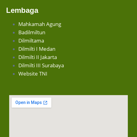
Lembaga
Mahkamah Agung
Badilmiltun
Dilmiltama
Dilmilti I Medan
Dilmilti II Jakarta
Dilmilti III Surabaya
Website TNI