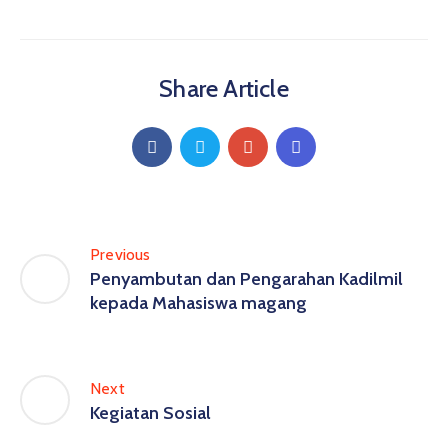
Share Article
Previous
Penyambutan dan Pengarahan Kadilmil
kepada Mahasiswa magang
Next
Kegiatan Sosial