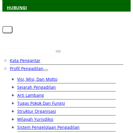
HUBUNGI
Beranda
Tentang Pengadilan
Kata Pengantar
Profil Pengadilan
Visi, Misi, Dan Motto
Sejarah Pengadilan
Arti Lambang
Tugas Pokok Dan Fungsi
Struktur Organisasi
Wilayah Yurisdiksi
Sistem Pengelolaan Pengadilan