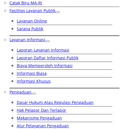
Catak Biru MA-RI
Fasilitas Layanan Publik
Layanan Online
Sarana Publik
Layanan Informasi
Laporan Layanan Informasi
Laporan Daftar Informasi Publik
Biaya Memperoleh Informasi
Informasi Biasa
Informasi Khusus
Pengaduan
Dasar Hukum Atau Regulasi Pengaduan
Hak Pelapor Dan Terlapor
Mekanisme Pengaduan
Alur Pelayanan Pengaduan