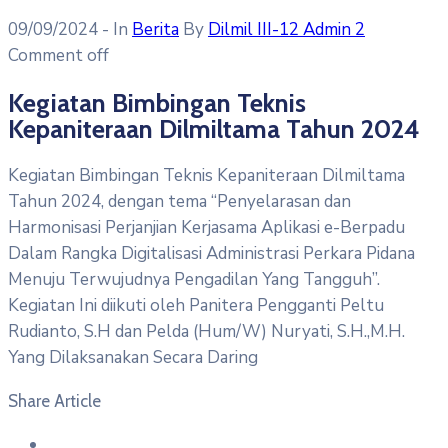
09/09/2024
- In
Berita
By
Dilmil III-12 Admin 2
Comment off
Kegiatan Bimbingan Teknis
Kepaniteraan Dilmiltama Tahun 2024
Kegiatan Bimbingan Teknis Kepaniteraan Dilmiltama
Tahun 2024, dengan tema “Penyelarasan dan
Harmonisasi Perjanjian Kerjasama Aplikasi e-Berpadu
Dalam Rangka Digitalisasi Administrasi Perkara Pidana
Menuju Terwujudnya Pengadilan Yang Tangguh”.
Kegiatan Ini diikuti oleh Panitera Pengganti Peltu
Rudianto, S.H dan Pelda (Hum/W) Nuryati, S.H.,M.H.
Yang Dilaksanakan Secara Daring
Share Article