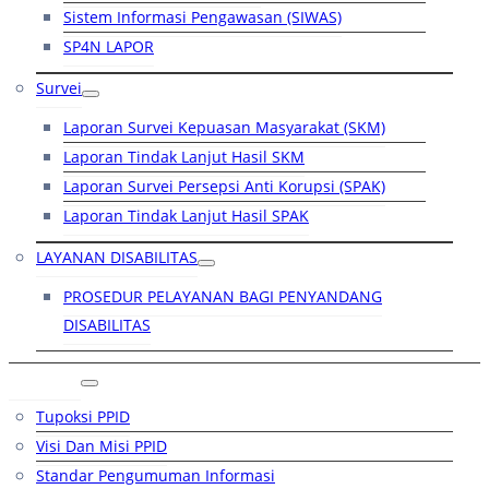
Sistem Informasi Pengawasan (SIWAS)
SP4N LAPOR
Survei
Laporan Survei Kepuasan Masyarakat (SKM)
Laporan Tindak Lanjut Hasil SKM
Laporan Survei Persepsi Anti Korupsi (SPAK)
Laporan Tindak Lanjut Hasil SPAK
LAYANAN DISABILITAS
PROSEDUR PELAYANAN BAGI PENYANDANG
DISABILITAS
PPID
Tupoksi PPID
Visi Dan Misi PPID
Standar Pengumuman Informasi