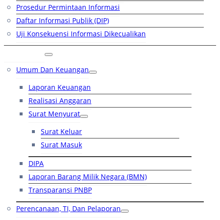
Prosedur Permintaan Informasi
Daftar Informasi Publik (DIP)
Uji Konsekuensi Informasi Dikecualikan
Kinerja
Umum Dan Keuangan
Laporan Keuangan
Realisasi Anggaran
Surat Menyurat
Surat Keluar
Surat Masuk
DIPA
Laporan Barang Milik Negara (BMN)
Transparansi PNBP
Perencanaan, TI, Dan Pelaporan