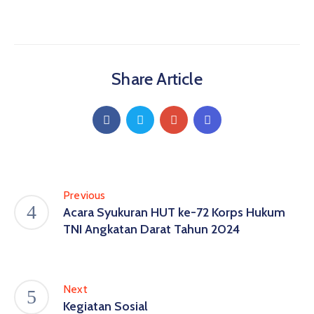
Share Article
Previous
Acara Syukuran HUT ke-72 Korps Hukum
TNI Angkatan Darat Tahun 2024
Next
Kegiatan Sosial