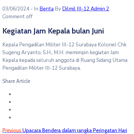
03/06/2024
- In
Berita
By
Dilmil III-12 Admin 2
Comment off
Kegiatan Jam Kepala bulan Juni
Kepala Pengadilan Militer III-12 Surabaya Kolonel Chk
Sugeng Aryanto, S.H., M.H. memimpin kegiatan Jam
Kepala kepada seluruh anggota di Ruang Sidang Utama
Pengadilan Militer III-12 Surabaya.
Share Article
Previous
Upacara Bendera dalam rangka Peringatan Hari