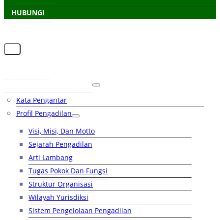
HUBUNGI
Beranda
Tentang Pengadilan
Kata Pengantar
Profil Pengadilan
Visi, Misi, Dan Motto
Sejarah Pengadilan
Arti Lambang
Tugas Pokok Dan Fungsi
Struktur Organisasi
Wilayah Yurisdiksi
Sistem Pengelolaan Pengadilan