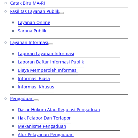
Catak Biru MA-RI
Fasilitas Layanan Publik
Layanan Online
Sarana Publik
Layanan Informasi
Laporan Layanan Informasi
Laporan Daftar Informasi Publik
Biaya Memperoleh Informasi
Informasi Biasa
Informasi Khusus
Pengaduan
Dasar Hukum Atau Regulasi Pengaduan
Hak Pelapor Dan Terlapor
Mekanisme Pengaduan
Alur Pelayanan Pengaduan