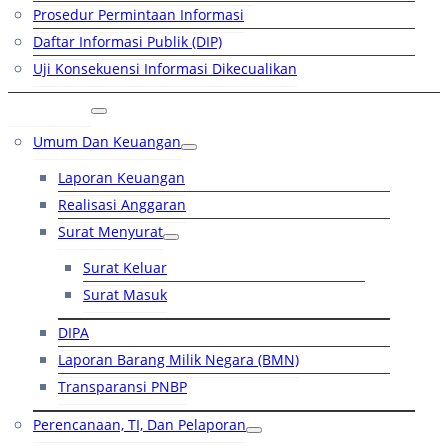
Prosedur Permintaan Informasi
Daftar Informasi Publik (DIP)
Uji Konsekuensi Informasi Dikecualikan
Kinerja
Umum Dan Keuangan
Laporan Keuangan
Realisasi Anggaran
Surat Menyurat
Surat Keluar
Surat Masuk
DIPA
Laporan Barang Milik Negara (BMN)
Transparansi PNBP
Perencanaan, TI, Dan Pelaporan