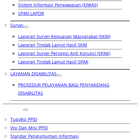
Sistem Informasi Pengawasan (SIWAS)
SP4N LAPOR
Survei
Laporan Survei Kepuasan Masyarakat (SKM)
Laporan Tindak Lanjut Hasil SKM
Laporan Survei Persepsi Anti Korupsi (SPAK)
Laporan Tindak Lanjut Hasil SPAK
LAYANAN DISABILITAS
PROSEDUR PELAYANAN BAGI PENYANDANG
DISABILITAS
PPID
Tupoksi PPID
Visi Dan Misi PPID
Standar Pengumuman Informasi