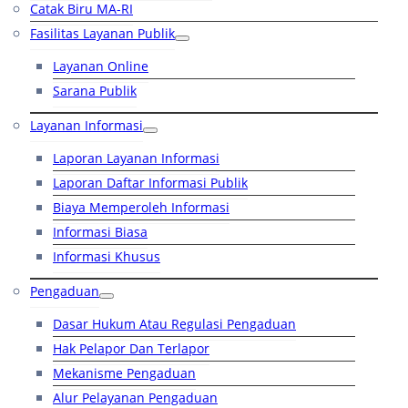
Catak Biru MA-RI
Fasilitas Layanan Publik
Layanan Online
Sarana Publik
Layanan Informasi
Laporan Layanan Informasi
Laporan Daftar Informasi Publik
Biaya Memperoleh Informasi
Informasi Biasa
Informasi Khusus
Pengaduan
Dasar Hukum Atau Regulasi Pengaduan
Hak Pelapor Dan Terlapor
Mekanisme Pengaduan
Alur Pelayanan Pengaduan