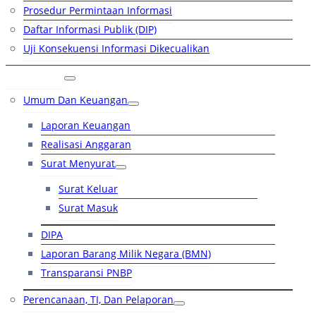
Prosedur Permintaan Informasi
Daftar Informasi Publik (DIP)
Uji Konsekuensi Informasi Dikecualikan
Kinerja
Umum Dan Keuangan
Laporan Keuangan
Realisasi Anggaran
Surat Menyurat
Surat Keluar
Surat Masuk
DIPA
Laporan Barang Milik Negara (BMN)
Transparansi PNBP
Perencanaan, TI, Dan Pelaporan