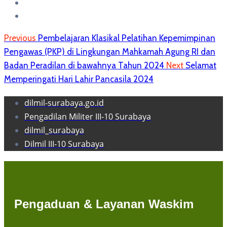
Previous
Pembelajaran Klasikal Pelatihan Kepemimpinan
Pengawas (PKP) di Lingkungan Mahkamah Agung RI dan
Badan Peradilan di bawahnya Tahun 2024
Next
Selamat
Memperingati Hari Lahir Pancasila 2024
dilmil-surabaya.go.id
Pengadilan Militer III-10 Surabaya
dilmil_surabaya
Dilmil III-10 Surabaya
Pengaduan & Layanan Waskim