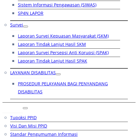
Sistem Informasi Pengawasan (SIWAS)
SP4N LAPOR
Survei
Laporan Survei Kepuasan Masyarakat (SKM)
Laporan Tindak Lanjut Hasil SKM
Laporan Survei Persepsi Anti Korupsi (SPAK)
Laporan Tindak Lanjut Hasil SPAK
LAYANAN DISABILITAS
PROSEDUR PELAYANAN BAGI PENYANDANG
DISABILITAS
PPID
Tupoksi PPID
Visi Dan Misi PPID
Standar Pengumuman Informasi