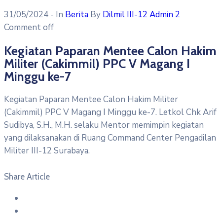
31/05/2024
- In
Berita
By
Dilmil III-12 Admin 2
Comment off
Kegiatan Paparan Mentee Calon Hakim
Militer (Cakimmil) PPC V Magang I
Minggu ke-7
Kegiatan Paparan Mentee Calon Hakim Militer
(Cakimmil) PPC V Magang I Minggu ke-7. Letkol Chk Arif
Sudibya, S.H., M.H. selaku Mentor memimpin kegiatan
yang dilaksanakan di Ruang Command Center Pengadilan
Militer III-12 Surabaya.
Share Article