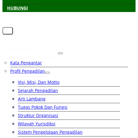
HUBUNGI
Beranda
Tentang Pengadilan
Kata Pengantar
Profil Pengadilan
Visi, Misi, Dan Motto
Sejarah Pengadilan
Arti Lambang
Tugas Pokok Dan Fungsi
Struktur Organisasi
Wilayah Yurisdiksi
Sistem Pengelolaan Pengadilan