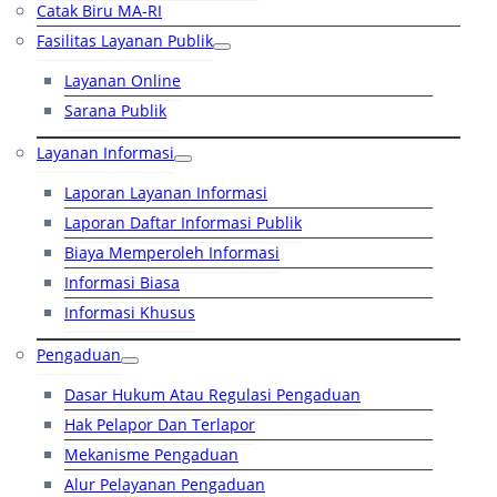
Catak Biru MA-RI
Fasilitas Layanan Publik
Layanan Online
Sarana Publik
Layanan Informasi
Laporan Layanan Informasi
Laporan Daftar Informasi Publik
Biaya Memperoleh Informasi
Informasi Biasa
Informasi Khusus
Pengaduan
Dasar Hukum Atau Regulasi Pengaduan
Hak Pelapor Dan Terlapor
Mekanisme Pengaduan
Alur Pelayanan Pengaduan