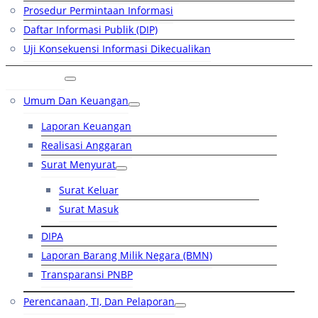
Prosedur Permintaan Informasi
Daftar Informasi Publik (DIP)
Uji Konsekuensi Informasi Dikecualikan
Kinerja
Umum Dan Keuangan
Laporan Keuangan
Realisasi Anggaran
Surat Menyurat
Surat Keluar
Surat Masuk
DIPA
Laporan Barang Milik Negara (BMN)
Transparansi PNBP
Perencanaan, TI, Dan Pelaporan