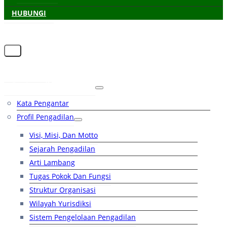
HUBUNGI
Beranda
Tentang Pengadilan
Kata Pengantar
Profil Pengadilan
Visi, Misi, Dan Motto
Sejarah Pengadilan
Arti Lambang
Tugas Pokok Dan Fungsi
Struktur Organisasi
Wilayah Yurisdiksi
Sistem Pengelolaan Pengadilan