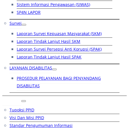
Sistem Informasi Pengawasan (SIWAS)
SP4N LAPOR
Survei
Laporan Survei Kepuasan Masyarakat (SKM)
Laporan Tindak Lanjut Hasil SKM
Laporan Survei Persepsi Anti Korupsi (SPAK)
Laporan Tindak Lanjut Hasil SPAK
LAYANAN DISABILITAS
PROSEDUR PELAYANAN BAGI PENYANDANG
DISABILITAS
PPID
Tupoksi PPID
Visi Dan Misi PPID
Standar Pengumuman Informasi