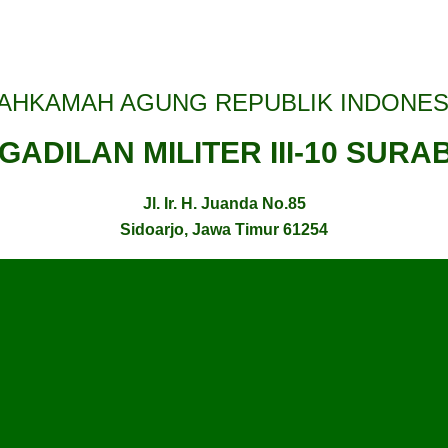
AHKAMAH AGUNG REPUBLIK INDONES
GADILAN MILITER III-10 SURA
Jl. Ir. H. Juanda No.85
Sidoarjo, Jawa Timur 61254