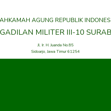
AHKAMAH AGUNG REPUBLIK INDONES
GADILAN MILITER III-10 SURA
Jl. Ir. H. Juanda No.85
Sidoarjo, Jawa Timur 61254