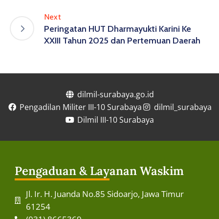
Next
Peringatan HUT Dharmayukti Karini Ke
XXIII Tahun 2025 dan Pertemuan Daerah
dilmil-surabaya.go.id
Pengadilan Militer III-10 Surabaya
dilmil_surabaya
Dilmil III-10 Surabaya
Pengaduan & Layanan Waskim
Jl. Ir. H. Juanda No.85 Sidoarjo, Jawa Timur
61254