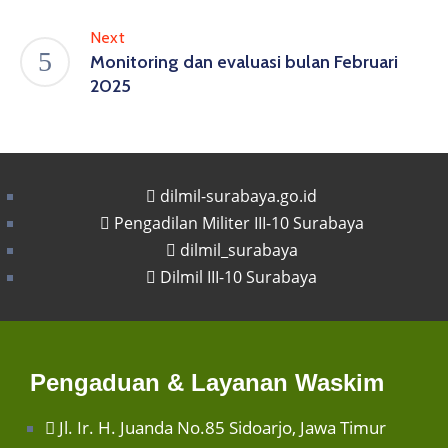
Next
Monitoring dan evaluasi bulan Februari
2025
dilmil-surabaya.go.id
Pengadilan Militer III-10 Surabaya
dilmil_surabaya
Dilmil III-10 Surabaya
Pengaduan & Layanan Waskim
Jl. Ir. H. Juanda No.85 Sidoarjo, Jawa Timur