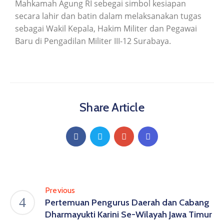
Mahkamah Agung RI sebegai simbol kesiapan
secara lahir dan batin dalam melaksanakan tugas
sebagai Wakil Kepala, Hakim Militer dan Pegawai
Baru di Pengadilan Militer III-12 Surabaya.
Share Article
Previous
Pertemuan Pengurus Daerah dan Cabang
Dharmayukti Karini Se-Wilayah Jawa Timur