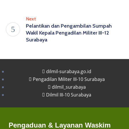
Next
Pelantikan dan Pengambilan Sumpah
Wakil Kepala Pengadilan Militer III-12
Surabaya
dilmil-surabaya.go.id
Pengadilan Militer III-10 Surabaya
dilmil_surabaya
Dilmil III-10 Surabaya
Pengaduan & Layanan Waskim