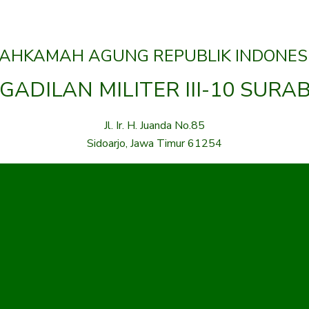
AHKAMAH AGUNG REPUBLIK INDONES
GADILAN MILITER III-10 SURA
Jl. Ir. H. Juanda No.85
Sidoarjo, Jawa Timur 61254