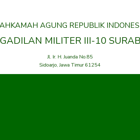
AHKAMAH AGUNG REPUBLIK INDONES
GADILAN MILITER III-10 SURA
Jl. Ir. H. Juanda No.85
Sidoarjo, Jawa Timur 61254