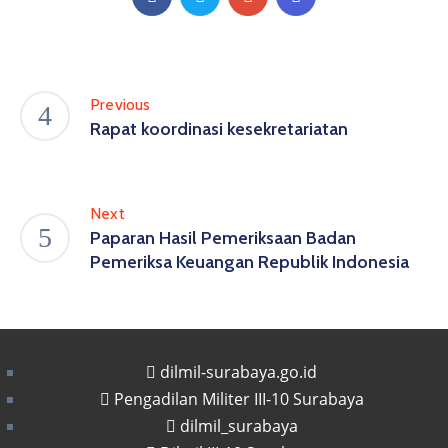
Previous
Rapat koordinasi kesekretariatan
Next
Paparan Hasil Pemeriksaan Badan
Pemeriksa Keuangan Republik Indonesia
dilmil-surabaya.go.id
Pengadilan Militer III-10 Surabaya
dilmil_surabaya