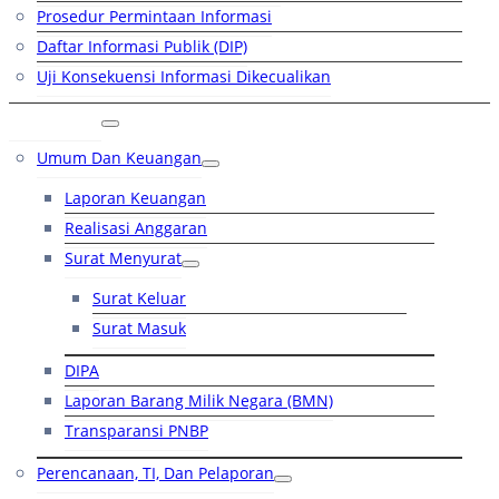
Prosedur Permintaan Informasi
Daftar Informasi Publik (DIP)
Uji Konsekuensi Informasi Dikecualikan
Kinerja
Umum Dan Keuangan
Laporan Keuangan
Realisasi Anggaran
Surat Menyurat
Surat Keluar
Surat Masuk
DIPA
Laporan Barang Milik Negara (BMN)
Transparansi PNBP
Perencanaan, TI, Dan Pelaporan