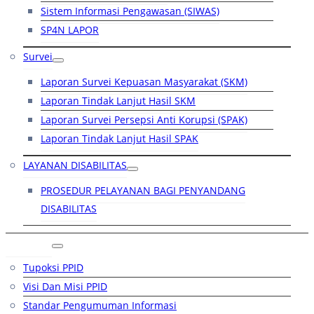
Sistem Informasi Pengawasan (SIWAS)
SP4N LAPOR
Survei
Laporan Survei Kepuasan Masyarakat (SKM)
Laporan Tindak Lanjut Hasil SKM
Laporan Survei Persepsi Anti Korupsi (SPAK)
Laporan Tindak Lanjut Hasil SPAK
LAYANAN DISABILITAS
PROSEDUR PELAYANAN BAGI PENYANDANG
DISABILITAS
PPID
Tupoksi PPID
Visi Dan Misi PPID
Standar Pengumuman Informasi