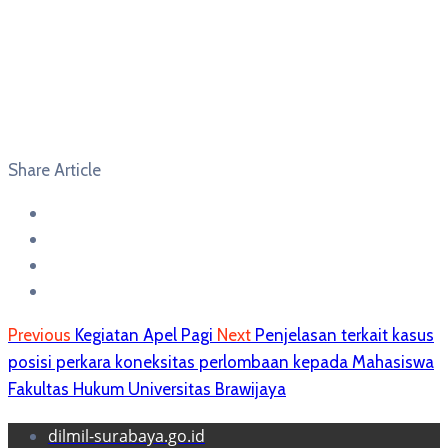
Share Article
Previous
Kegiatan Apel Pagi
Next
Penjelasan terkait kasus
posisi perkara koneksitas perlombaan kepada Mahasiswa
Fakultas Hukum Universitas Brawijaya
dilmil-surabaya.go.id