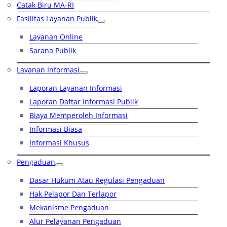
Catak Biru MA-RI
Fasilitas Layanan Publik
Layanan Online
Sarana Publik
Layanan Informasi
Laporan Layanan Informasi
Laporan Daftar Informasi Publik
Biaya Memperoleh Informasi
Informasi Biasa
Informasi Khusus
Pengaduan
Dasar Hukum Atau Regulasi Pengaduan
Hak Pelapor Dan Terlapor
Mekanisme Pengaduan
Alur Pelayanan Pengaduan