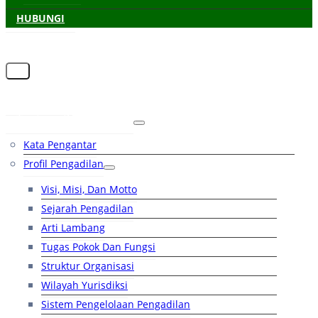
HUBUNGI
Beranda
Tentang Pengadilan
Kata Pengantar
Profil Pengadilan
Visi, Misi, Dan Motto
Sejarah Pengadilan
Arti Lambang
Tugas Pokok Dan Fungsi
Struktur Organisasi
Wilayah Yurisdiksi
Sistem Pengelolaan Pengadilan