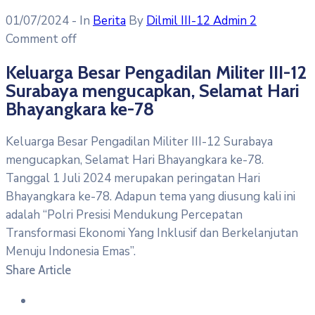
01/07/2024
- In
Berita
By
Dilmil III-12 Admin 2
Comment off
Keluarga Besar Pengadilan Militer III-12
Surabaya mengucapkan, Selamat Hari
Bhayangkara ke-78
Keluarga Besar Pengadilan Militer III-12 Surabaya
mengucapkan, Selamat Hari Bhayangkara ke-78.
Tanggal 1 Juli 2024 merupakan peringatan Hari
Bhayangkara ke-78. Adapun tema yang diusung kali ini
adalah “Polri Presisi Mendukung Percepatan
Transformasi Ekonomi Yang Inklusif dan Berkelanjutan
Menuju Indonesia Emas”.
Share Article