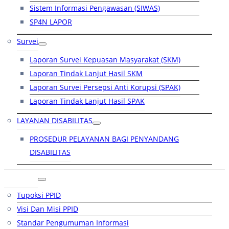
Sistem Informasi Pengawasan (SIWAS)
SP4N LAPOR
Survei
Laporan Survei Kepuasan Masyarakat (SKM)
Laporan Tindak Lanjut Hasil SKM
Laporan Survei Persepsi Anti Korupsi (SPAK)
Laporan Tindak Lanjut Hasil SPAK
LAYANAN DISABILITAS
PROSEDUR PELAYANAN BAGI PENYANDANG
DISABILITAS
PPID
Tupoksi PPID
Visi Dan Misi PPID
Standar Pengumuman Informasi