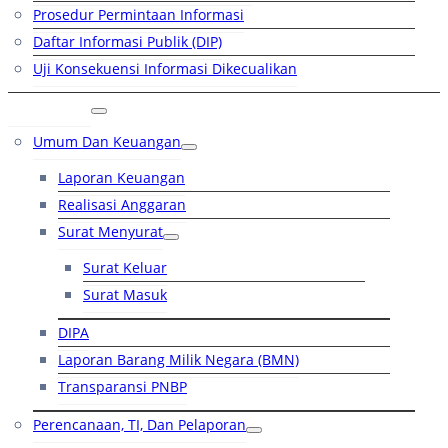
Prosedur Permintaan Informasi
Daftar Informasi Publik (DIP)
Uji Konsekuensi Informasi Dikecualikan
Kinerja
Umum Dan Keuangan
Laporan Keuangan
Realisasi Anggaran
Surat Menyurat
Surat Keluar
Surat Masuk
DIPA
Laporan Barang Milik Negara (BMN)
Transparansi PNBP
Perencanaan, TI, Dan Pelaporan