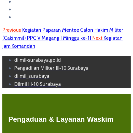
Previous
Kegiatan Paparan Mentee Calon Hakim Militer
(Cakimmil) PPC V Magang I Minggu ke-11
Next
Kegiatan
Jam Komandan
dilmil-surabaya.go.id
Pengadilan Militer III-10 Surabaya
dilmil_surabaya
Dilmil III-10 Surabaya
Pengaduan & Layanan Waskim