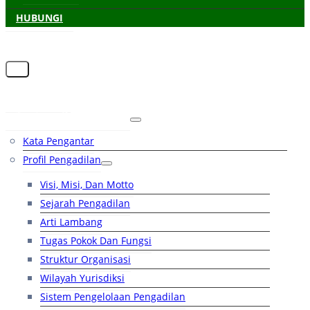
HUBUNGI
Beranda
Tentang Pengadilan
Kata Pengantar
Profil Pengadilan
Visi, Misi, Dan Motto
Sejarah Pengadilan
Arti Lambang
Tugas Pokok Dan Fungsi
Struktur Organisasi
Wilayah Yurisdiksi
Sistem Pengelolaan Pengadilan