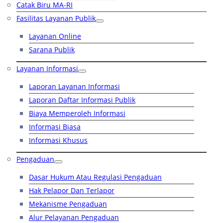
Catak Biru MA-RI
Fasilitas Layanan Publik
Layanan Online
Sarana Publik
Layanan Informasi
Laporan Layanan Informasi
Laporan Daftar Informasi Publik
Biaya Memperoleh Informasi
Informasi Biasa
Informasi Khusus
Pengaduan
Dasar Hukum Atau Regulasi Pengaduan
Hak Pelapor Dan Terlapor
Mekanisme Pengaduan
Alur Pelayanan Pengaduan