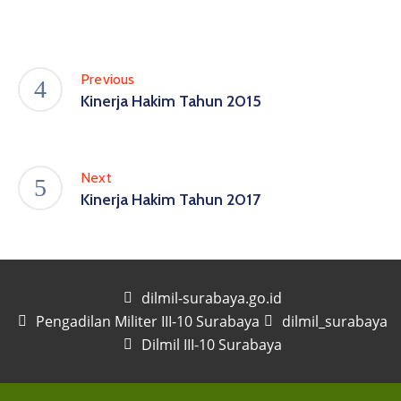
Previous
Kinerja Hakim Tahun 2015
Next
Kinerja Hakim Tahun 2017
dilmil-surabaya.go.id
Pengadilan Militer III-10 Surabaya
dilmil_surabaya
Dilmil III-10 Surabaya