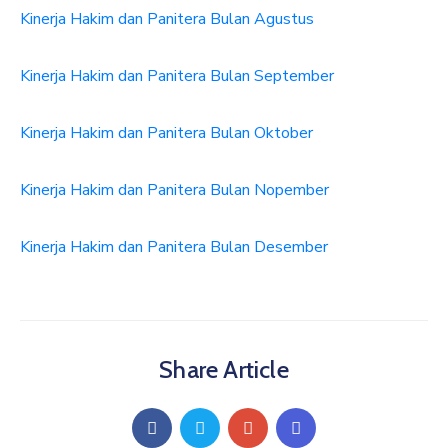
Kinerja Hakim dan Panitera Bulan Agustus
Kinerja Hakim dan Panitera Bulan September
Kinerja Hakim dan Panitera Bulan Oktober
Kinerja Hakim dan Panitera Bulan Nopember
Kinerja Hakim dan Panitera Bulan Desember
Share Article