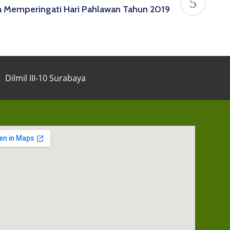
 Memperingati Hari Pahlawan Tahun 2019
Dilmil III-10 Surabaya