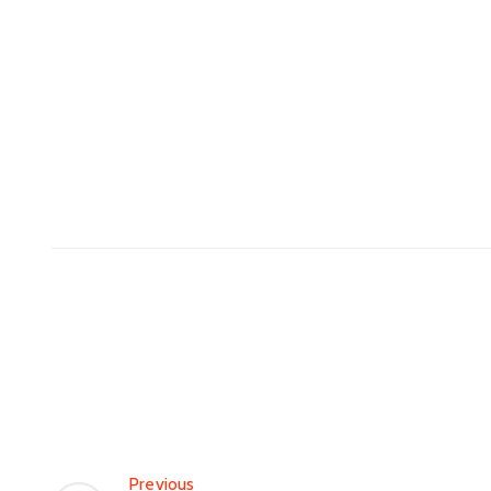
Previous