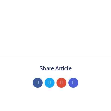
Share Article