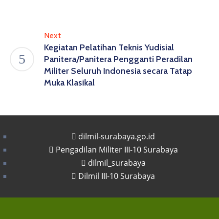
Next
Kegiatan Pelatihan Teknis Yudisial
Panitera/Panitera Pengganti Peradilan
Militer Seluruh Indonesia secara Tatap
Muka Klasikal
dilmil-surabaya.go.id
Pengadilan Militer III-10 Surabaya
dilmil_surabaya
Dilmil III-10 Surabaya