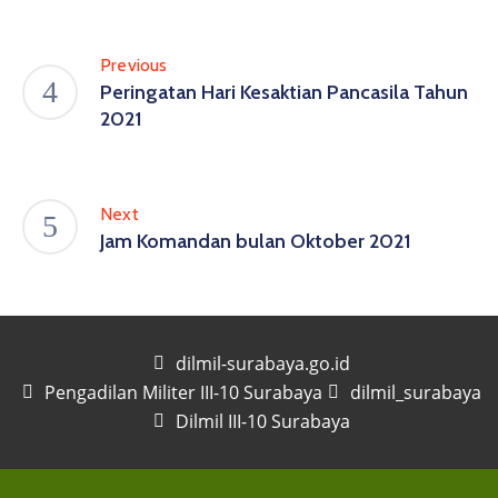
Previous
Peringatan Hari Kesaktian Pancasila Tahun
2021
Next
Jam Komandan bulan Oktober 2021
dilmil-surabaya.go.id
Pengadilan Militer III-10 Surabaya
dilmil_surabaya
Dilmil III-10 Surabaya