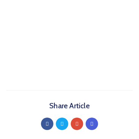
Share Article