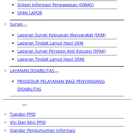
Sistem Informasi Pengawasan (SIWAS)
SP4N LAPOR
Survei
Laporan Survei Kepuasan Masyarakat (SKM)
Laporan Tindak Lanjut Hasil SKM
Laporan Survei Persepsi Anti Korupsi (SPAK)
Laporan Tindak Lanjut Hasil SPAK
LAYANAN DISABILITAS
PROSEDUR PELAYANAN BAGI PENYANDANG
DISABILITAS
PPID
Tupoksi PPID
Visi Dan Misi PPID
Standar Pengumuman Informasi