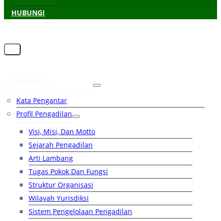
HUBUNGI
Beranda
Tentang Pengadilan
Kata Pengantar
Profil Pengadilan
Visi, Misi, Dan Motto
Sejarah Pengadilan
Arti Lambang
Tugas Pokok Dan Fungsi
Struktur Organisasi
Wilayah Yurisdiksi
Sistem Pengelolaan Pengadilan