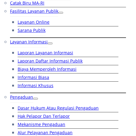
Catak Biru MA-RI
Fasilitas Layanan Publik
Layanan Online
Sarana Publik
Layanan Informasi
Laporan Layanan Informasi
Laporan Daftar Informasi Publik
Biaya Memperoleh Informasi
Informasi Biasa
Informasi Khusus
Pengaduan
Dasar Hukum Atau Regulasi Pengaduan
Hak Pelapor Dan Terlapor
Mekanisme Pengaduan
Alur Pelayanan Pengaduan