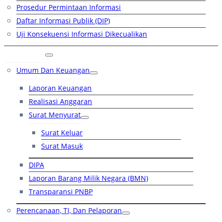
Prosedur Permintaan Informasi
Daftar Informasi Publik (DIP)
Uji Konsekuensi Informasi Dikecualikan
Kinerja
Umum Dan Keuangan
Laporan Keuangan
Realisasi Anggaran
Surat Menyurat
Surat Keluar
Surat Masuk
DIPA
Laporan Barang Milik Negara (BMN)
Transparansi PNBP
Perencanaan, TI, Dan Pelaporan