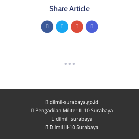
Share Article
dilmil-surabaya.go.id
Pengadilan Militer III-10 Surabaya
dilmil_surabaya
Dilmil III-10 Surabaya