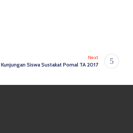
Next
Kunjungan Siswa Sustakat Pomal TA 2017