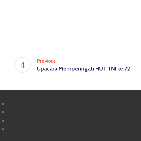
Previous
Upacara Memperingati HUT TNI ke 72