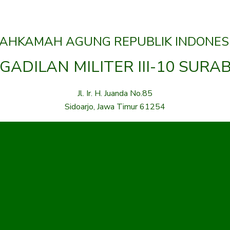
AHKAMAH AGUNG REPUBLIK INDONES
GADILAN MILITER III-10 SURA
Jl. Ir. H. Juanda No.85
Sidoarjo, Jawa Timur 61254