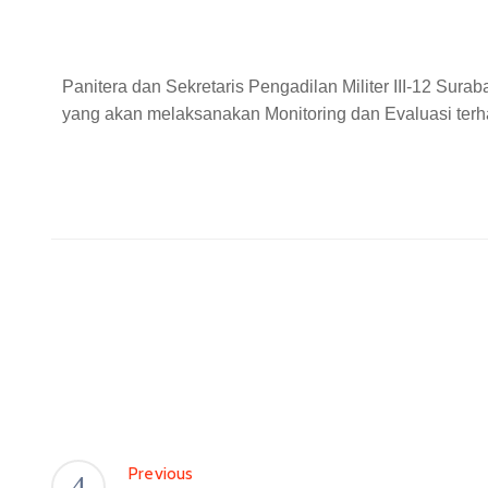
Panitera dan Sekretaris Pengadilan Militer III-12 S
yang akan melaksanakan Monitoring dan Evaluasi terh
Previous