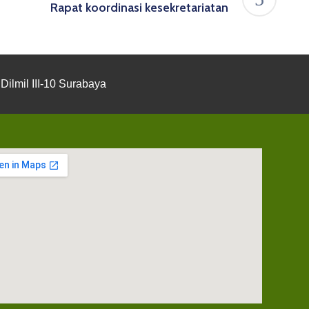
Rapat koordinasi kesekretariatan
Dilmil III-10 Surabaya