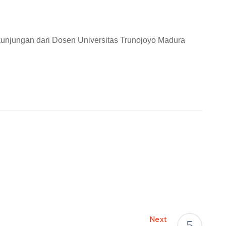
kunjungan dari Dosen Universitas Trunojoyo Madura
Next